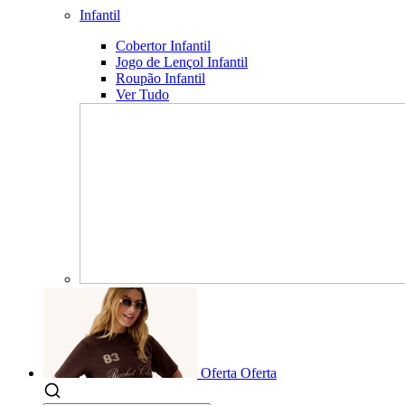
Infantil
Cobertor Infantil
Jogo de Lençol Infantil
Roupão Infantil
Ver Tudo
Oferta
Oferta