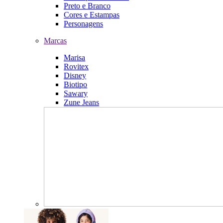
Preto e Branco
Cores e Estampas
Personagens
Marcas
Marisa
Rovitex
Disney
Biotipo
Sawary
Zune Jeans