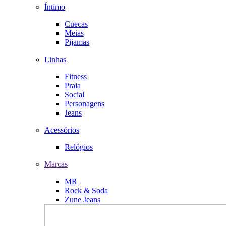
Íntimo
Cuecas
Meias
Pijamas
Linhas
Fitness
Praia
Social
Personagens
Jeans
Acessórios
Relógios
Marcas
MR
Rock & Soda
Zune Jeans