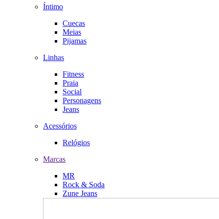
Íntimo
Cuecas
Meias
Pijamas
Linhas
Fitness
Praia
Social
Personagens
Jeans
Acessórios
Relógios
Marcas
MR
Rock & Soda
Zune Jeans