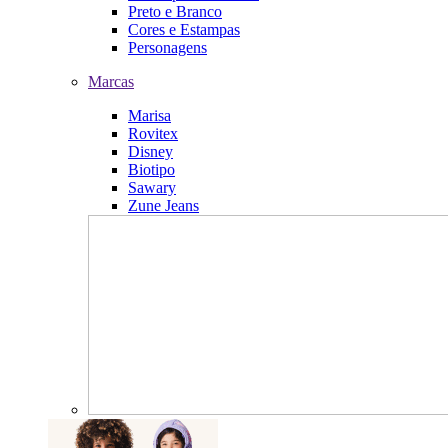
Preto e Branco
Cores e Estampas
Personagens
Marcas
Marisa
Rovitex
Disney
Biotipo
Sawary
Zune Jeans