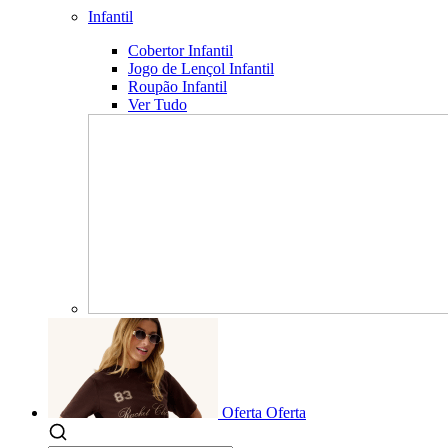
Infantil
Cobertor Infantil
Jogo de Lençol Infantil
Roupão Infantil
Ver Tudo
Oferta
Oferta