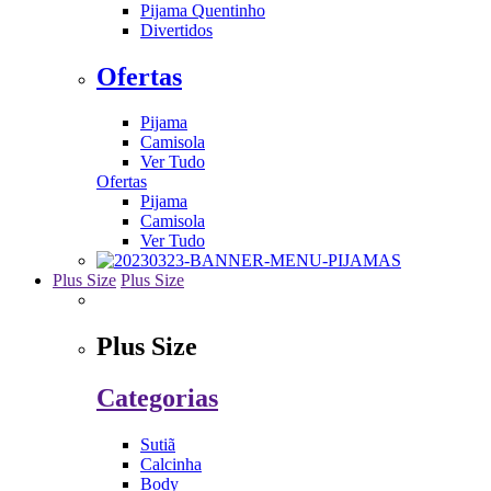
Pijama Quentinho
Divertidos
Ofertas
Pijama
Camisola
Ver Tudo
Ofertas
Pijama
Camisola
Ver Tudo
Plus Size
Plus Size
Plus Size
Categorias
Sutiã
Calcinha
Body