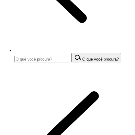
O que você procura?