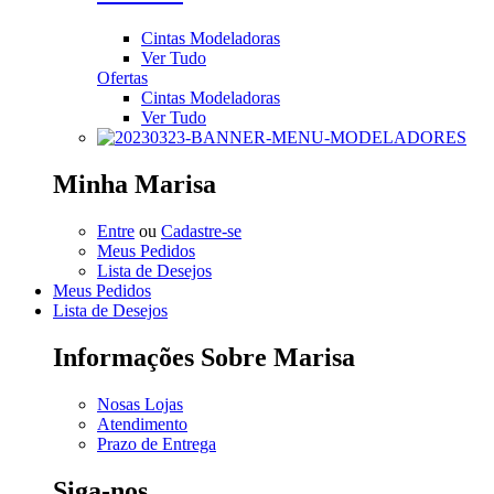
Cintas Modeladoras
Ver Tudo
Ofertas
Cintas Modeladoras
Ver Tudo
Minha Marisa
Entre
ou
Cadastre-se
Meus Pedidos
Lista de Desejos
Meus Pedidos
Lista de Desejos
Informações Sobre Marisa
Nosas Lojas
Atendimento
Prazo de Entrega
Siga-nos