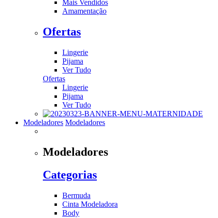
Mais Vendidos
Amamentação
Ofertas
Lingerie
Pijama
Ver Tudo
Ofertas
Lingerie
Pijama
Ver Tudo
Modeladores
Modeladores
Modeladores
Categorias
Bermuda
Cinta Modeladora
Body