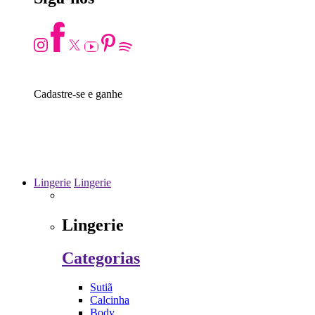
10% off
Cadastre-se e ganhe
Lingerie
Lingerie
Lingerie
Categorias
Sutiã
Calcinha
Body