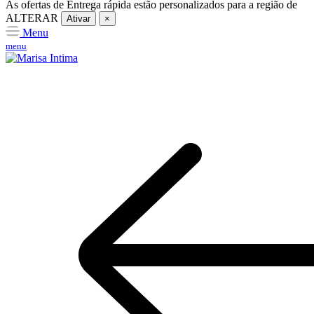
As ofertas de
Entrega rápida
estão personalizados para a região de
ALTERAR
Ativar
×
Menu
menu