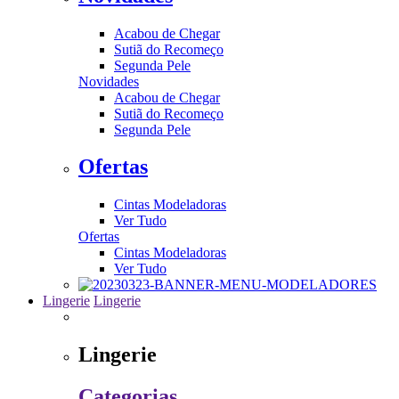
Acabou de Chegar
Sutiã do Recomeço
Segunda Pele
Novidades
Acabou de Chegar
Sutiã do Recomeço
Segunda Pele
Ofertas
Cintas Modeladoras
Ver Tudo
Ofertas
Cintas Modeladoras
Ver Tudo
Lingerie
Lingerie
Lingerie
Categorias