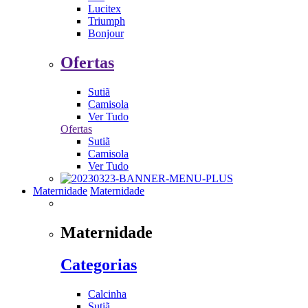
Lucitex
Triumph
Bonjour
Ofertas
Sutiã
Camisola
Ver Tudo
Ofertas
Sutiã
Camisola
Ver Tudo
Maternidade
Maternidade
Maternidade
Categorias
Calcinha
Sutiã