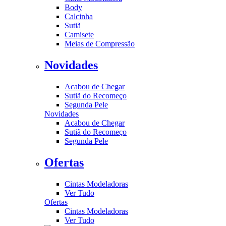
Body
Calcinha
Sutiã
Camisete
Meias de Compressão
Novidades
Acabou de Chegar
Sutiã do Recomeço
Segunda Pele
Novidades
Acabou de Chegar
Sutiã do Recomeço
Segunda Pele
Ofertas
Cintas Modeladoras
Ver Tudo
Ofertas
Cintas Modeladoras
Ver Tudo