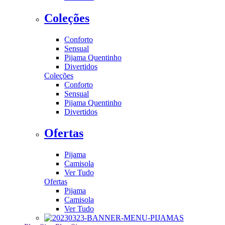
Coleções
Conforto
Sensual
Pijama Quentinho
Divertidos
Coleções
Conforto
Sensual
Pijama Quentinho
Divertidos
Ofertas
Pijama
Camisola
Ver Tudo
Ofertas
Pijama
Camisola
Ver Tudo