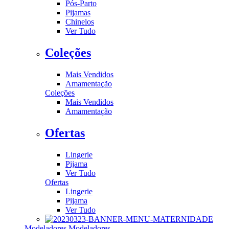
Pós-Parto
Pijamas
Chinelos
Ver Tudo
Coleções
Mais Vendidos
Amamentação
Coleções
Mais Vendidos
Amamentação
Ofertas
Lingerie
Pijama
Ver Tudo
Ofertas
Lingerie
Pijama
Ver Tudo
Modeladores
Modeladores