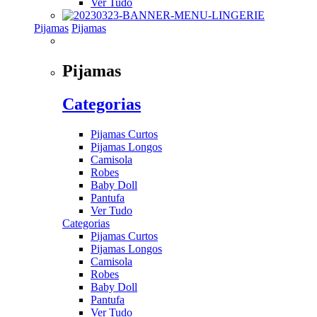
Ver Tudo
Pijamas
Pijamas
Pijamas
Categorias
Pijamas Curtos
Pijamas Longos
Camisola
Robes
Baby Doll
Pantufa
Ver Tudo
Categorias
Pijamas Curtos
Pijamas Longos
Camisola
Robes
Baby Doll
Pantufa
Ver Tudo