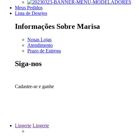
Meus Pedidos
Lista de Desejos
Informações Sobre Marisa
Nosas Lojas
Atendimento
Prazo de Entrega
Siga-nos
10% off
Cadastre-se e ganhe
Lingerie
Lingerie