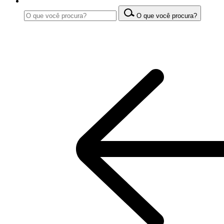
O que você procura?