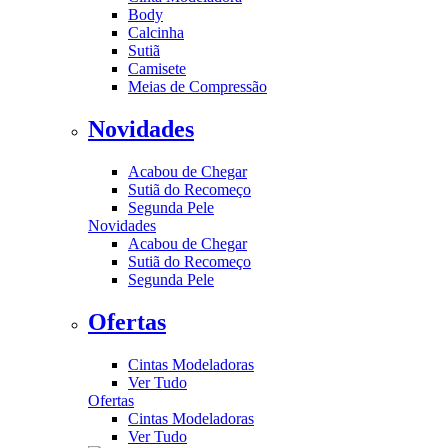
Body
Calcinha
Sutiã
Camisete
Meias de Compressão
Novidades
Acabou de Chegar
Sutiã do Recomeço
Segunda Pele
Novidades
Acabou de Chegar
Sutiã do Recomeço
Segunda Pele
Ofertas
Cintas Modeladoras
Ver Tudo
Ofertas
Cintas Modeladoras
Ver Tudo