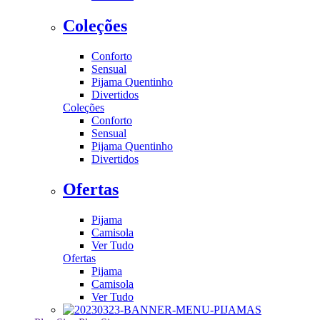
Coleções
Conforto
Sensual
Pijama Quentinho
Divertidos
Coleções
Conforto
Sensual
Pijama Quentinho
Divertidos
Ofertas
Pijama
Camisola
Ver Tudo
Ofertas
Pijama
Camisola
Ver Tudo