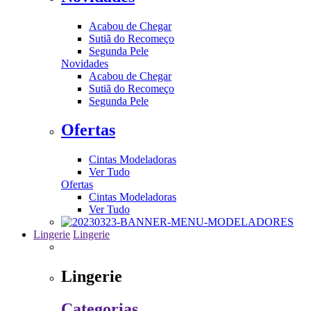
Acabou de Chegar
Sutiã do Recomeço
Segunda Pele
Novidades
Acabou de Chegar
Sutiã do Recomeço
Segunda Pele
Ofertas
Cintas Modeladoras
Ver Tudo
Ofertas
Cintas Modeladoras
Ver Tudo
Lingerie
Lingerie
Lingerie
Categorias