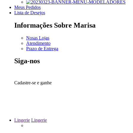
Meus Pedidos
Lista de Desejos
Informações Sobre Marisa
Nosas Lojas
Atendimento
Prazo de Entrega
Siga-nos
10% off
Cadastre-se e ganhe
Lingerie
Lingerie