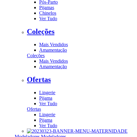
Pós-Parto
Pijamas
Chinelos
Ver Tudo
Coleções
Mais Vendidos
Amamentação
Coleções
Mais Vendidos
Amamentação
Ofertas
Lingerie
Pijama
Ver Tudo
Ofertas
Lingerie
Pijama
Ver Tudo
Modeladores
Modeladores