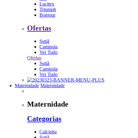
Lucitex
Triumph
Bonjour
Ofertas
Sutiã
Camisola
Ver Tudo
Ofertas
Sutiã
Camisola
Ver Tudo
Maternidade
Maternidade
Maternidade
Categorias
Calcinha
Sutiã