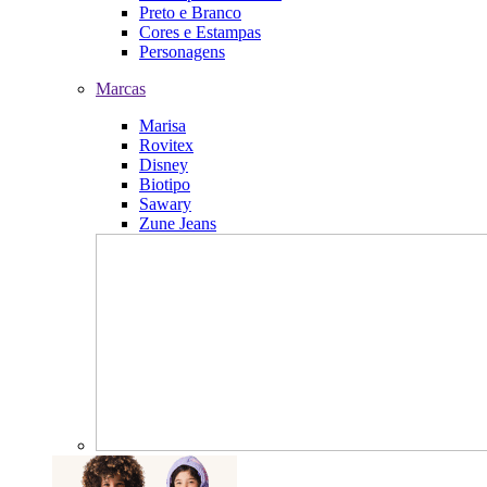
Preto e Branco
Cores e Estampas
Personagens
Marcas
Marisa
Rovitex
Disney
Biotipo
Sawary
Zune Jeans