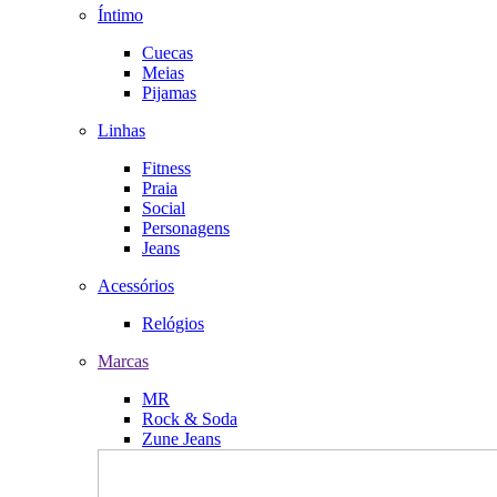
Íntimo
Cuecas
Meias
Pijamas
Linhas
Fitness
Praia
Social
Personagens
Jeans
Acessórios
Relógios
Marcas
MR
Rock & Soda
Zune Jeans