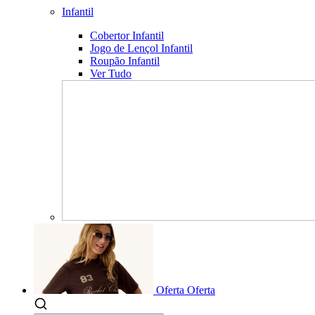
Infantil
Cobertor Infantil
Jogo de Lençol Infantil
Roupão Infantil
Ver Tudo
Oferta
Oferta