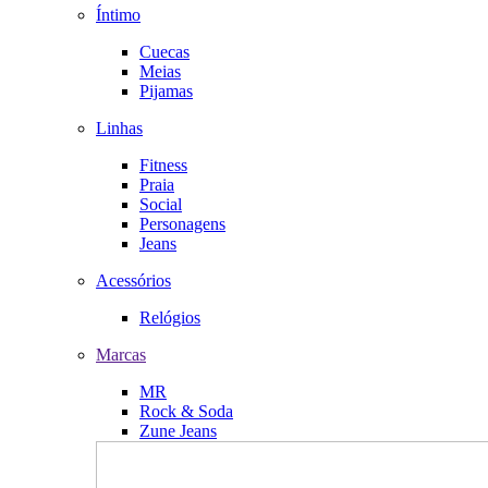
Íntimo
Cuecas
Meias
Pijamas
Linhas
Fitness
Praia
Social
Personagens
Jeans
Acessórios
Relógios
Marcas
MR
Rock & Soda
Zune Jeans