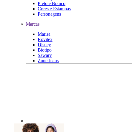
Preto e Branco
Cores e Estampas
Personagens
Marcas
Marisa
Rovitex
Disney
Biotipo
Sawary
Zune Jeans