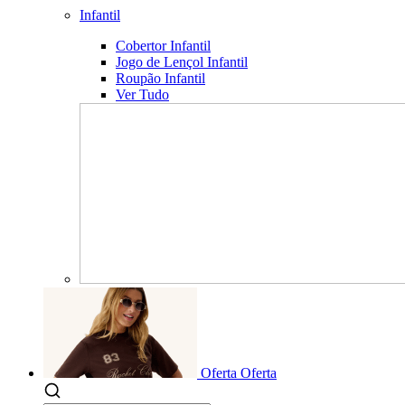
Infantil
Cobertor Infantil
Jogo de Lençol Infantil
Roupão Infantil
Ver Tudo
Oferta
Oferta