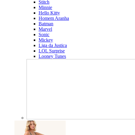
Stitch
Minnie
Hello Kitty
Homem Aranha
Batman
Marvel
Sonic
Mickey
Liga da Justiça
LOL Surprise
Looney Tunes