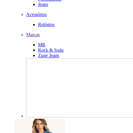
Jeans
Acessórios
Relógios
Marcas
MR
Rock & Soda
Zune Jeans