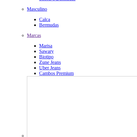
Masculino
Calça
Bermudas
Marcas
Marisa
Sawary
Biotipo
Zune Jeans
Uber Jeans
Cambos Premium