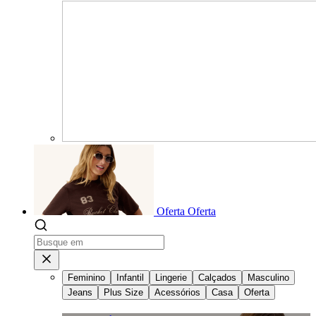
Oferta
Oferta
Feminino
Infantil
Lingerie
Calçados
Masculino
Jeans
Plus Size
Acessórios
Casa
Oferta