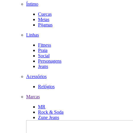
Íntimo
Cuecas
Meias
Pijamas
Linhas
Fitness
Praia
Social
Personagens
Jeans
Acessórios
Relógios
Marcas
MR
Rock & Soda
Zune Jeans