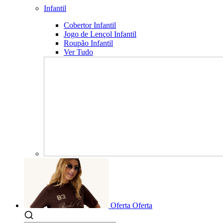
Infantil
Cobertor Infantil
Jogo de Lençol Infantil
Roupão Infantil
Ver Tudo
Oferta
Oferta