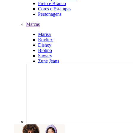
Preto e Branco
Cores e Estampas
Personagens
Marcas
Marisa
Rovitex
Disney
Biotipo
Sawary
Zune Jeans