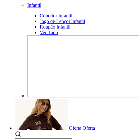
Infantil
Cobertor Infantil
Jogo de Lençol Infantil
Roupão Infantil
Ver Tudo
Oferta
Oferta