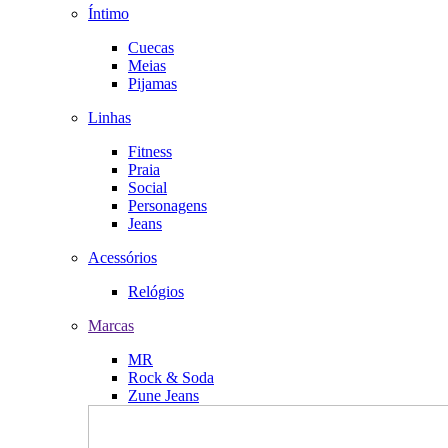
Íntimo
Cuecas
Meias
Pijamas
Linhas
Fitness
Praia
Social
Personagens
Jeans
Acessórios
Relógios
Marcas
MR
Rock & Soda
Zune Jeans