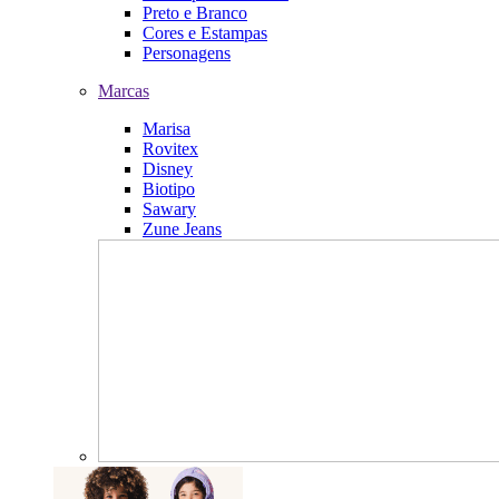
Preto e Branco
Cores e Estampas
Personagens
Marcas
Marisa
Rovitex
Disney
Biotipo
Sawary
Zune Jeans