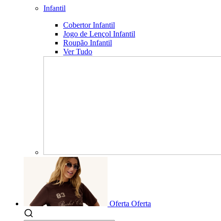
Infantil
Cobertor Infantil
Jogo de Lençol Infantil
Roupão Infantil
Ver Tudo
Oferta
Oferta