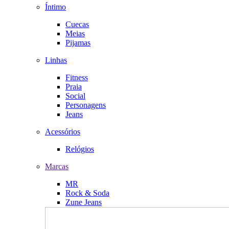
Íntimo
Cuecas
Meias
Pijamas
Linhas
Fitness
Praia
Social
Personagens
Jeans
Acessórios
Relógios
Marcas
MR
Rock & Soda
Zune Jeans