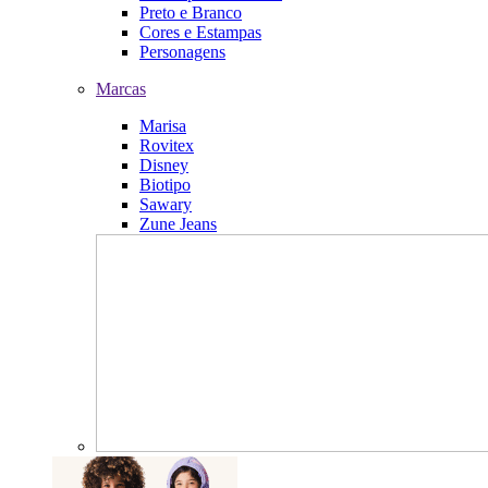
Preto e Branco
Cores e Estampas
Personagens
Marcas
Marisa
Rovitex
Disney
Biotipo
Sawary
Zune Jeans