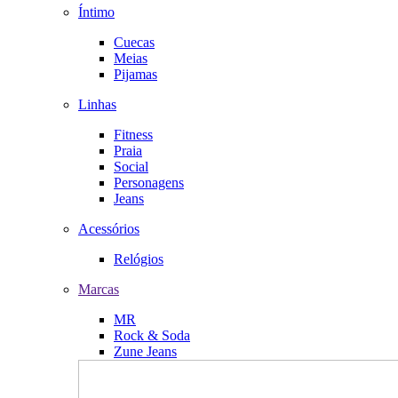
Íntimo
Cuecas
Meias
Pijamas
Linhas
Fitness
Praia
Social
Personagens
Jeans
Acessórios
Relógios
Marcas
MR
Rock & Soda
Zune Jeans