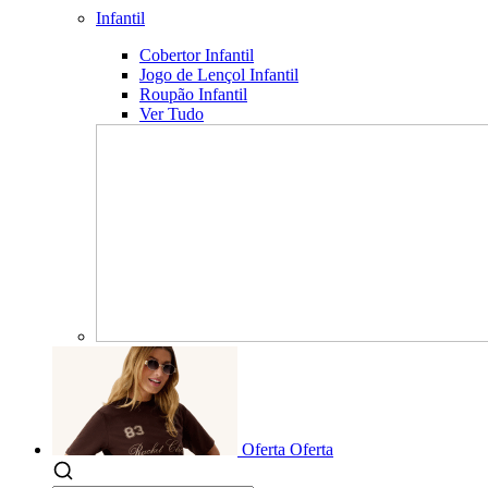
Infantil
Cobertor Infantil
Jogo de Lençol Infantil
Roupão Infantil
Ver Tudo
Oferta
Oferta