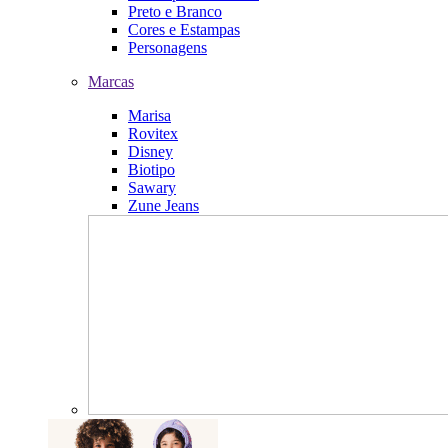
Preto e Branco
Cores e Estampas
Personagens
Marcas
Marisa
Rovitex
Disney
Biotipo
Sawary
Zune Jeans