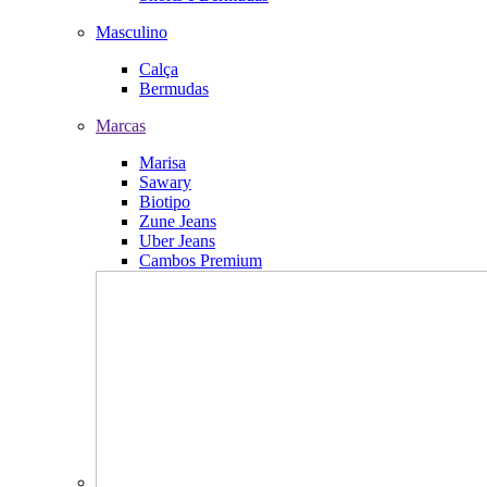
Masculino
Calça
Bermudas
Marcas
Marisa
Sawary
Biotipo
Zune Jeans
Uber Jeans
Cambos Premium