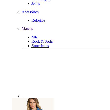
Jeans
Acessórios
Relógios
Marcas
MR
Rock & Soda
Zune Jeans