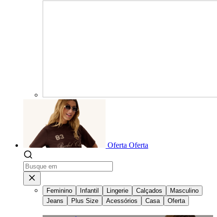
Oferta
Oferta
Feminino
Infantil
Lingerie
Calçados
Masculino
Jeans
Plus Size
Acessórios
Casa
Oferta