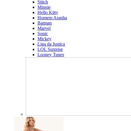
Stitch
Minnie
Hello Kitty
Homem Aranha
Batman
Marvel
Sonic
Mickey
Liga da Justiça
LOL Surprise
Looney Tunes