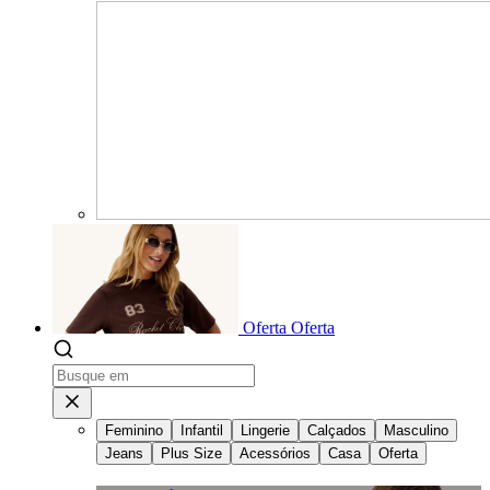
Oferta
Oferta
Feminino
Infantil
Lingerie
Calçados
Masculino
Jeans
Plus Size
Acessórios
Casa
Oferta