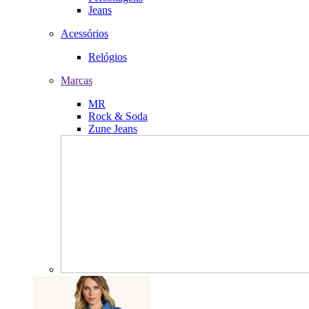
Jeans
Acessórios
Relógios
Marcas
MR
Rock & Soda
Zune Jeans