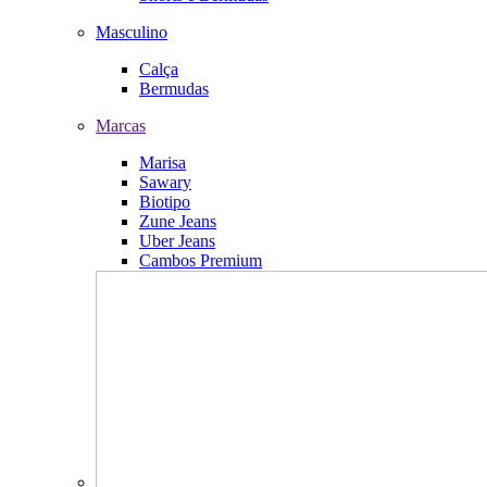
Masculino
Calça
Bermudas
Marcas
Marisa
Sawary
Biotipo
Zune Jeans
Uber Jeans
Cambos Premium