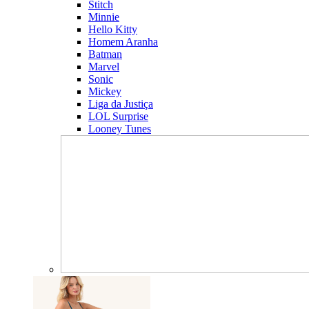
Stitch
Minnie
Hello Kitty
Homem Aranha
Batman
Marvel
Sonic
Mickey
Liga da Justiça
LOL Surprise
Looney Tunes