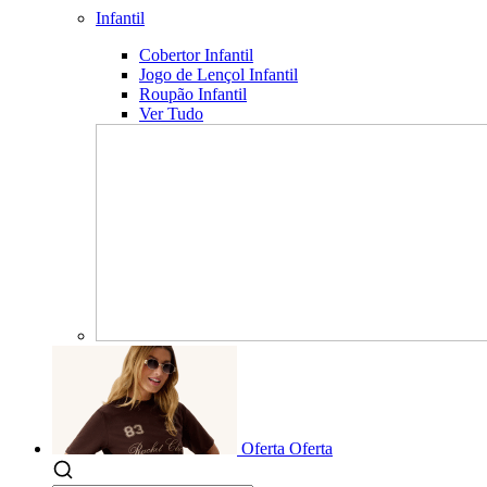
Infantil
Cobertor Infantil
Jogo de Lençol Infantil
Roupão Infantil
Ver Tudo
Oferta
Oferta