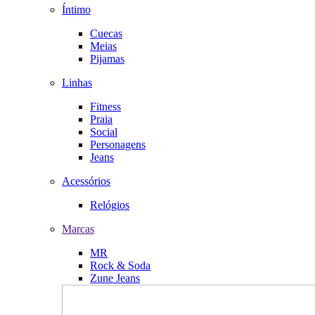
Íntimo
Cuecas
Meias
Pijamas
Linhas
Fitness
Praia
Social
Personagens
Jeans
Acessórios
Relógios
Marcas
MR
Rock & Soda
Zune Jeans