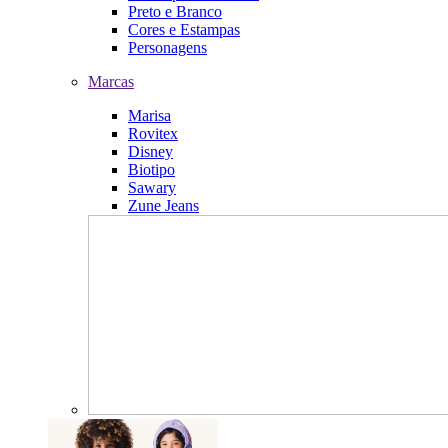
Preto e Branco
Cores e Estampas
Personagens
Marcas
Marisa
Rovitex
Disney
Biotipo
Sawary
Zune Jeans