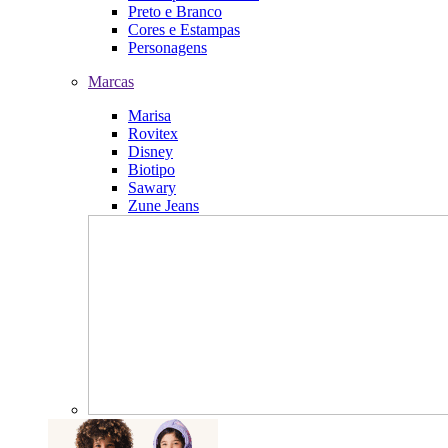
Preto e Branco
Cores e Estampas
Personagens
Marcas
Marisa
Rovitex
Disney
Biotipo
Sawary
Zune Jeans