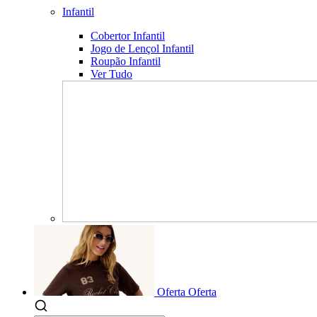
Infantil
Cobertor Infantil
Jogo de Lençol Infantil
Roupão Infantil
Ver Tudo
Oferta
Oferta