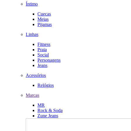
Íntimo
Cuecas
Meias
Pijamas
Linhas
Fitness
Praia
Social
Personagens
Jeans
Acessórios
Relógios
Marcas
MR
Rock & Soda
Zune Jeans