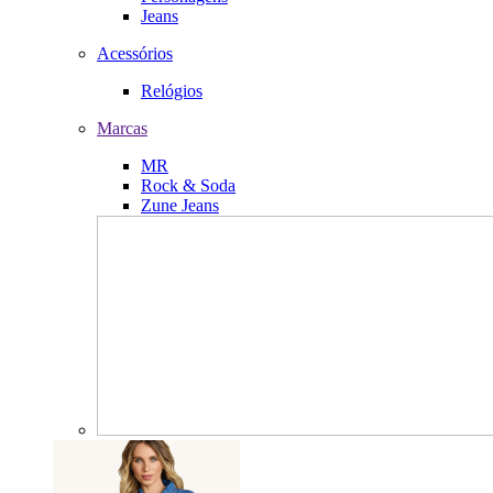
Jeans
Acessórios
Relógios
Marcas
MR
Rock & Soda
Zune Jeans