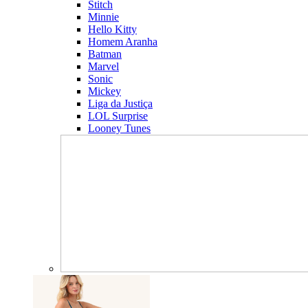
Stitch
Minnie
Hello Kitty
Homem Aranha
Batman
Marvel
Sonic
Mickey
Liga da Justiça
LOL Surprise
Looney Tunes