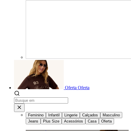
Oferta
Oferta
Feminino
Infantil
Lingerie
Calçados
Masculino
Jeans
Plus Size
Acessórios
Casa
Oferta