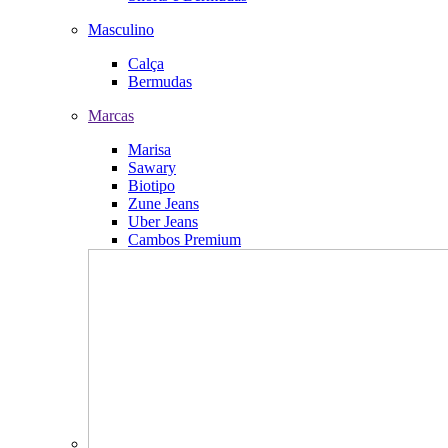
Masculino
Calça
Bermudas
Marcas
Marisa
Sawary
Biotipo
Zune Jeans
Uber Jeans
Cambos Premium