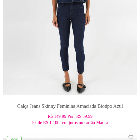
Calça Jeans Skinny Feminina Amaciada Biotipo Azul
R$ 149,99
Por
R$ 59,99
5x
de
R$ 12,00
sem juros no cartão Marisa