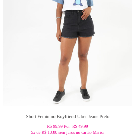
Short Feminino Boyfriend Uber Jeans Preto
R$ 99,99
Por
R$ 49,99
5x
de
R$ 10,00
sem juros no cartão Marisa