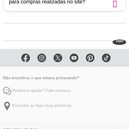
para compras realizadas no site?
Topo
Não encontrou o que estava procurando?
Podemos ajudar? Fale conosco.
Encontre as lojas mais próximas.