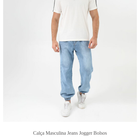
Calça Masculina Jeans Jogger Bolsos