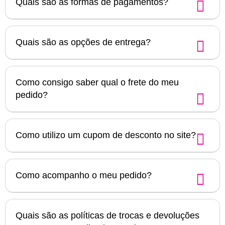
Quais são as formas de pagamentos?
Quais são as opções de entrega?
Como consigo saber qual o frete do meu
pedido?
Como utilizo um cupom de desconto no site?
Como acompanho o meu pedido?
Quais são as políticas de trocas e devoluções