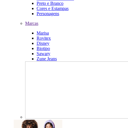
Preto e Branco
Cores e Estampas
Personagens
Marcas
Marisa
Rovitex
Disney
Biotipo
Sawary
Zune Jeans