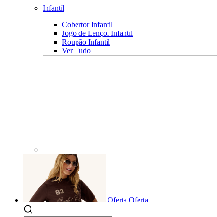
Infantil
Cobertor Infantil
Jogo de Lençol Infantil
Roupão Infantil
Ver Tudo
Oferta
Oferta