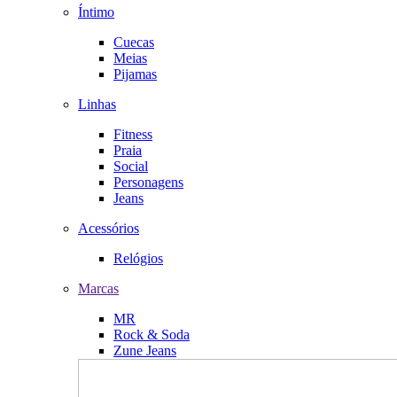
Íntimo
Cuecas
Meias
Pijamas
Linhas
Fitness
Praia
Social
Personagens
Jeans
Acessórios
Relógios
Marcas
MR
Rock & Soda
Zune Jeans