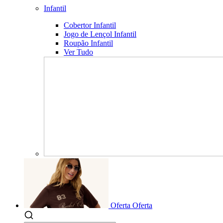
Infantil
Cobertor Infantil
Jogo de Lençol Infantil
Roupão Infantil
Ver Tudo
Oferta
Oferta