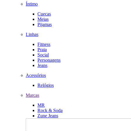
Íntimo
Cuecas
Meias
Pijamas
Linhas
Fitness
Praia
Social
Personagens
Jeans
Acessórios
Relógios
Marcas
MR
Rock & Soda
Zune Jeans