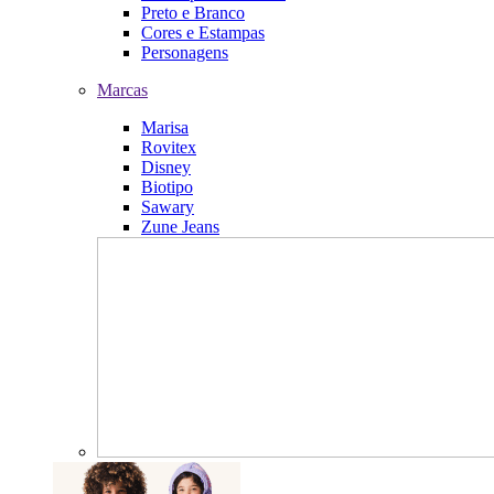
Preto e Branco
Cores e Estampas
Personagens
Marcas
Marisa
Rovitex
Disney
Biotipo
Sawary
Zune Jeans