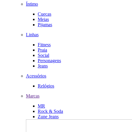
Íntimo
Cuecas
Meias
Pijamas
Linhas
Fitness
Praia
Social
Personagens
Jeans
Acessórios
Relógios
Marcas
MR
Rock & Soda
Zune Jeans