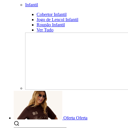
Infantil
Cobertor Infantil
Jogo de Lençol Infantil
Roupão Infantil
Ver Tudo
Oferta
Oferta