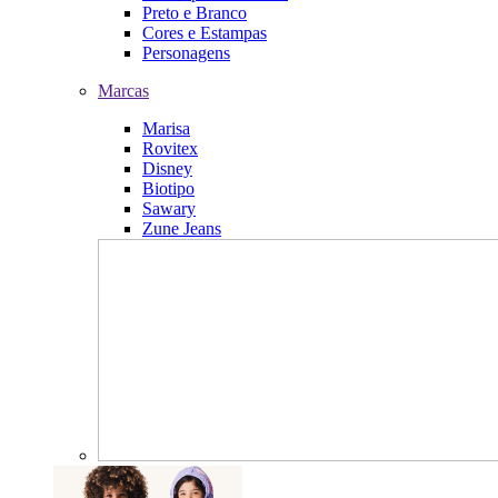
Preto e Branco
Cores e Estampas
Personagens
Marcas
Marisa
Rovitex
Disney
Biotipo
Sawary
Zune Jeans