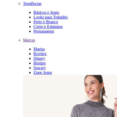
Tendências
Básicos e Jeans
Looks para Trabalho
Preto e Branco
Cores e Estampas
Personagens
Marcas
Marisa
Rovitex
Disney
Biotipo
Sawary
Zune Jeans