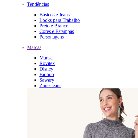
Tendências
Básicos e Jeans
Looks para Trabalho
Preto e Branco
Cores e Estampas
Personagens
Marcas
Marisa
Rovitex
Disney
Biotipo
Sawary
Zune Jeans