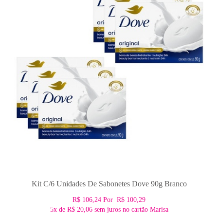
Kit C/6 Unidades De Sabonetes Dove 90g Branco
R$ 106,24
Por
R$ 100,29
5x
de
R$ 20,06
sem juros no cartão Marisa