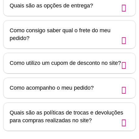
Quais são as opções de entrega?
Como consigo saber qual o frete do meu
pedido?
Como utilizo um cupom de desconto no site?
Como acompanho o meu pedido?
Quais são as políticas de trocas e devoluções
para compras realizadas no site?