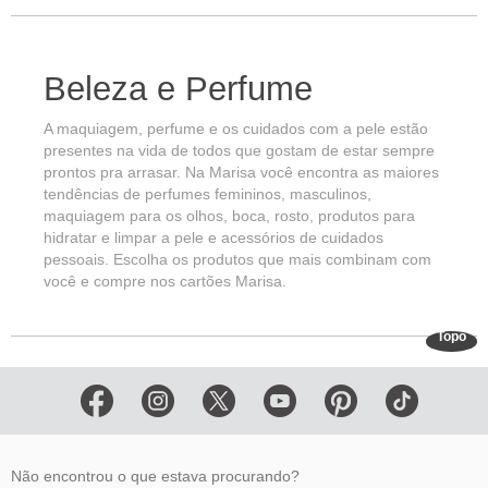
Beleza e Perfume
A maquiagem, perfume e os cuidados com a pele estão
presentes na vida de todos que gostam de estar sempre
prontos pra arrasar. Na Marisa você encontra as maiores
tendências de perfumes femininos, masculinos,
maquiagem para os olhos, boca, rosto, produtos para
hidratar e limpar a pele e acessórios de cuidados
pessoais. Escolha os produtos que mais combinam com
você e compre nos cartões Marisa.
Topo
Não encontrou o que estava procurando?