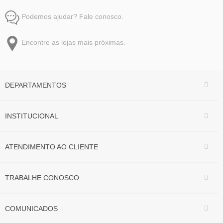
Podemos ajudar? Fale conosco.
Encontre as lojas mais próximas.
DEPARTAMENTOS
INSTITUCIONAL
ATENDIMENTO AO CLIENTE
TRABALHE CONOSCO
COMUNICADOS