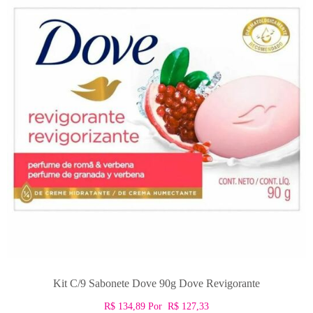
Kit C/9 Sabonete Dove 90g Dove Revigorante
R$ 134,89
Por
R$ 127,33