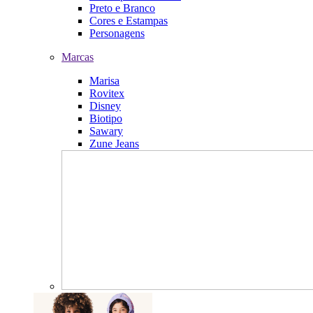
Preto e Branco
Cores e Estampas
Personagens
Marcas
Marisa
Rovitex
Disney
Biotipo
Sawary
Zune Jeans