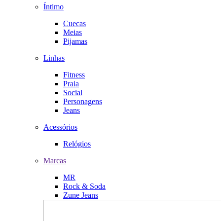
Íntimo
Cuecas
Meias
Pijamas
Linhas
Fitness
Praia
Social
Personagens
Jeans
Acessórios
Relógios
Marcas
MR
Rock & Soda
Zune Jeans