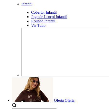
Infantil
Cobertor Infantil
Jogo de Lençol Infantil
Roupão Infantil
Ver Tudo
Oferta
Oferta