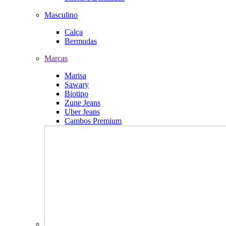
Masculino
Calça
Bermudas
Marcas
Marisa
Sawary
Biotipo
Zune Jeans
Uber Jeans
Cambos Premium