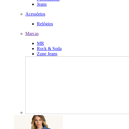
Jeans
Acessórios
Relógios
Marcas
MR
Rock & Soda
Zune Jeans