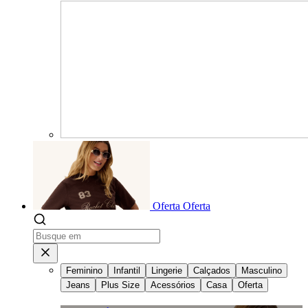
Oferta
Oferta
Feminino
Infantil
Lingerie
Calçados
Masculino
Jeans
Plus Size
Acessórios
Casa
Oferta