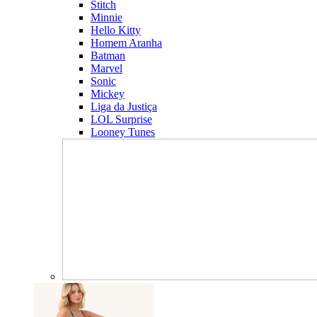
Stitch
Minnie
Hello Kitty
Homem Aranha
Batman
Marvel
Sonic
Mickey
Liga da Justiça
LOL Surprise
Looney Tunes